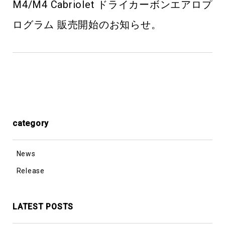
M4/M4 Cabriolet ドライカーボンエアロプ
ログラム 販売開始のお知らせ。
category
News
Release
LATEST POSTS