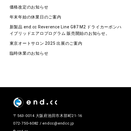
価格改定のお知らせ
年末年始の休業日のご案内
新製品 end.cc Reverence Line G87 M2 ドライカーボンハ
イブリッドエアロプログラム 販売開始のお知らせ。
東京オートサロン 2025 出展のご案内
臨時休業のお知らせ
〒563-0014 大阪府池田市木部町21-16
072-750-6082
/
endcc@endcc.jp