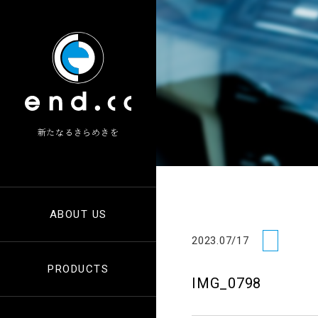
新たなるきらめきを
新たなるきらめきを
ABOUT US
2023.07/17
PRODUCTS
IMG_0798