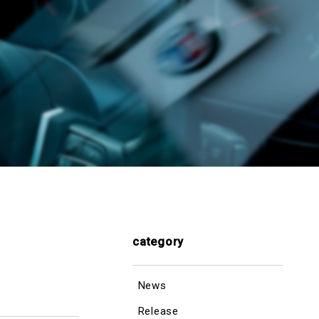
category
News
Release