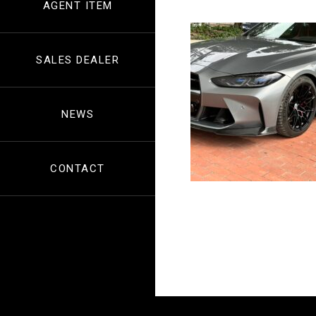
AGENT ITEM
SALES DEALER
NEWS
CONTACT