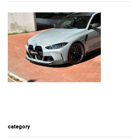
category