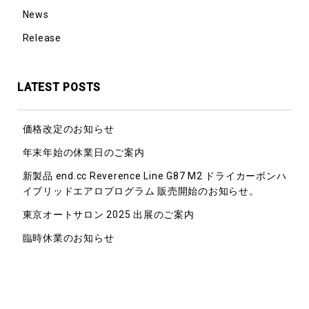
News
Release
LATEST POSTS
価格改定のお知らせ
年末年始の休業日のご案内
新製品 end.cc Reverence Line G87 M2 ドライカーボンハ
イブリッドエアロプログラム 販売開始のお知らせ。
東京オートサロン 2025 出展のご案内
臨時休業のお知らせ