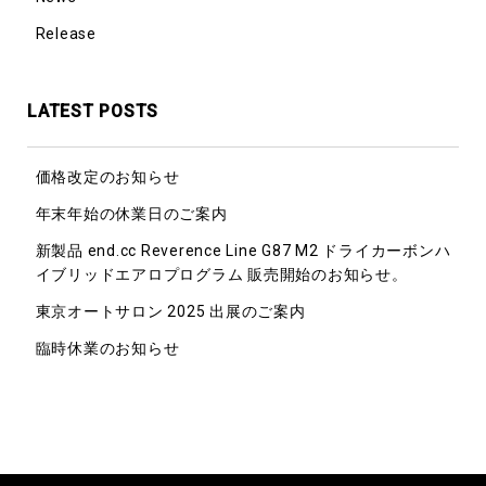
Release
LATEST POSTS
価格改定のお知らせ
年末年始の休業日のご案内
新製品 end.cc Reverence Line G87 M2 ドライカーボンハ
イブリッドエアロプログラム 販売開始のお知らせ。
東京オートサロン 2025 出展のご案内
臨時休業のお知らせ