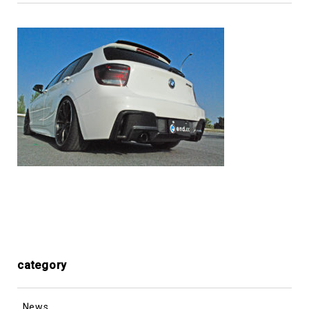
category
News