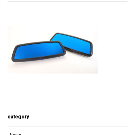
category
News