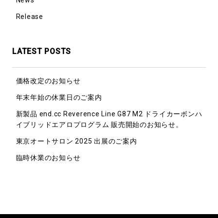
Release
LATEST POSTS
価格改定のお知らせ
年末年始の休業日のご案内
新製品 end.cc Reverence Line G87 M2 ドライカーボンハ
イブリッドエアロプログラム 販売開始のお知らせ。
東京オートサロン 2025 出展のご案内
臨時休業のお知らせ