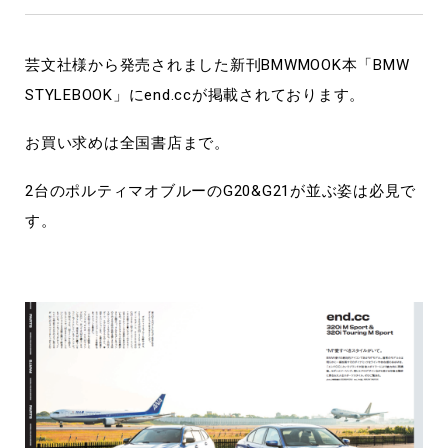
芸文社様から発売されました新刊BMWMOOK本「BMW
STYLEBOOK」にend.ccが掲載されております。
お買い求めは全国書店まで。
2台のポルティマオブルーのG20&G21が並ぶ姿は必見で
す。