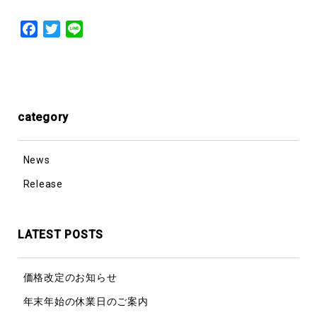
Facebook
Twitter
Line
category
News
Release
LATEST POSTS
価格改定のお知らせ
年末年始の休業日のご案内