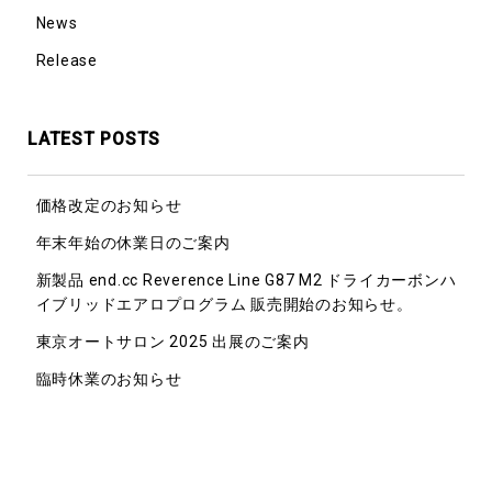
News
Release
LATEST POSTS
価格改定のお知らせ
年末年始の休業日のご案内
新製品 end.cc Reverence Line G87 M2 ドライカーボンハ
イブリッドエアロプログラム 販売開始のお知らせ。
東京オートサロン 2025 出展のご案内
臨時休業のお知らせ