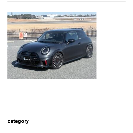
category